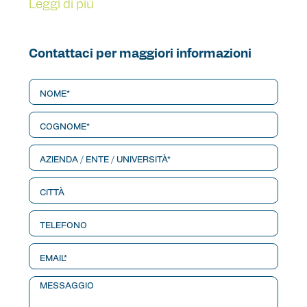
Leggi di più
Contattaci per maggiori informazioni