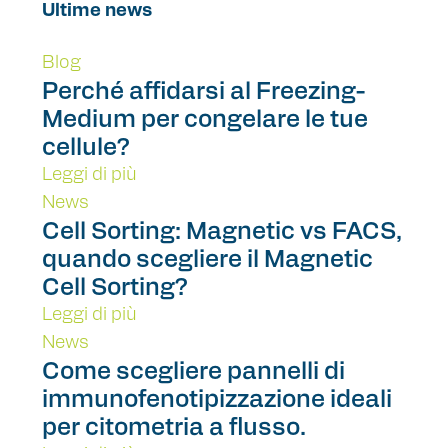
Ultime news
Blog
Perché affidarsi al Freezing-
Medium per congelare le tue
cellule?
Leggi di più
News
Cell Sorting: Magnetic vs FACS,
quando scegliere il Magnetic
Cell Sorting?
Leggi di più
News
Come scegliere pannelli di
immunofenotipizzazione ideali
per citometria a flusso.