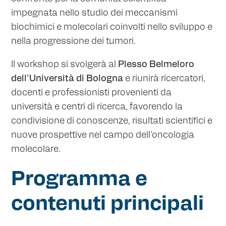
impegnata nello studio dei meccanismi
biochimici e molecolari coinvolti nello sviluppo e
nella progressione dei tumori.
Il workshop si svolgerà al
Plesso Belmeloro
dell'Università di Bologna
e riunirà ricercatori,
docenti e professionisti provenienti da
università e centri di ricerca, favorendo la
condivisione di conoscenze, risultati scientifici e
nuove prospettive nel campo dell'oncologia
molecolare.
Programma e
contenuti principali