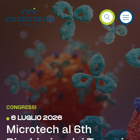
CONGRESSI
6 LUGLIO 2026
Microtech al 6th