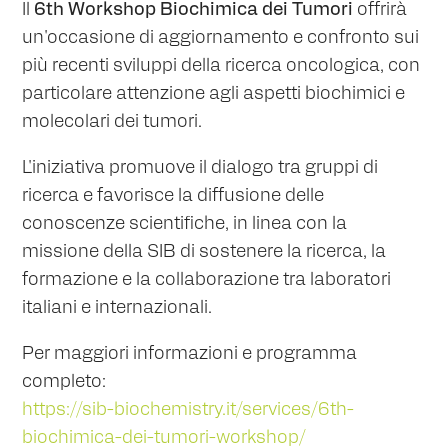
Il
6th Workshop Biochimica dei Tumori
offrirà
un'occasione di aggiornamento e confronto sui
più recenti sviluppi della ricerca oncologica, con
particolare attenzione agli aspetti biochimici e
molecolari dei tumori.
L'iniziativa promuove il dialogo tra gruppi di
ricerca e favorisce la diffusione delle
conoscenze scientifiche, in linea con la
missione della SIB di sostenere la ricerca, la
formazione e la collaborazione tra laboratori
italiani e internazionali.
Per maggiori informazioni e programma
completo:
https://sib-biochemistry.it/services/6th-
biochimica-dei-tumori-workshop/