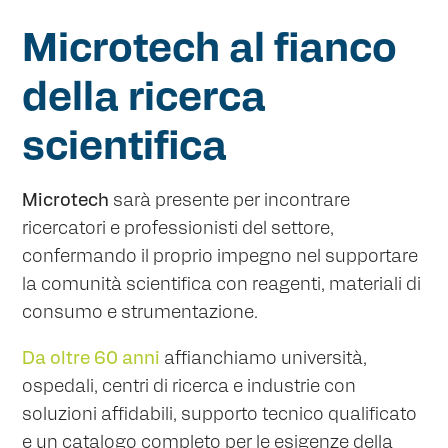
Microtech al fianco
della ricerca
scientifica
Microtech
sarà presente per incontrare
ricercatori e professionisti del settore,
confermando il proprio impegno nel supportare
la comunità scientifica con reagenti, materiali di
consumo e strumentazione.
Da oltre 60 anni
affianchiamo università,
ospedali, centri di ricerca e industrie con
soluzioni affidabili, supporto tecnico qualificato
e un catalogo completo per le esigenze della