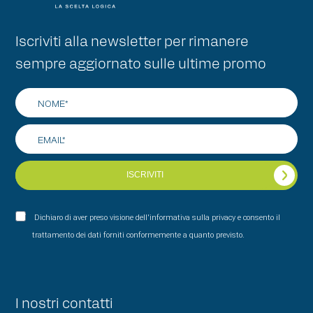
Iscriviti alla newsletter per rimanere
sempre aggiornato sulle ultime promo
ISCRIVITI
Dichiaro di aver preso visione dell'informativa sulla privacy e consento il
trattamento dei dati forniti conformemente a quanto previsto.
I nostri contatti